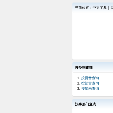
当前位置：
中文字典
|
按类别查询
按拼音查询
按部首查询
按笔画查询
汉字热门查询